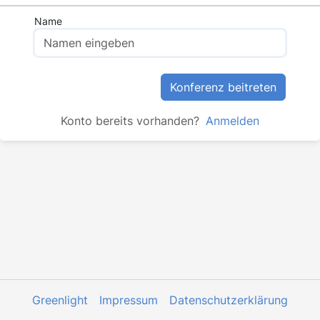
Name
Konferenz beitreten
Konto bereits vorhanden?
Anmelden
Greenlight
Impressum
Datenschutzerklärung