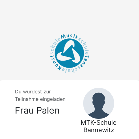
Du wurdest zur
Teilnahme eingeladen
Frau Palen
MTK-Schule
Bannewitz