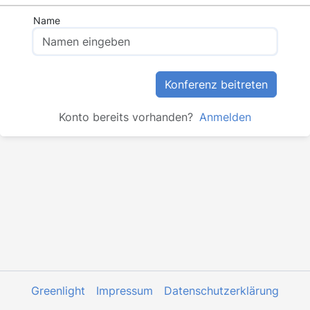
Name
Konferenz beitreten
Konto bereits vorhanden?
Anmelden
Greenlight
Impressum
Datenschutzerklärung