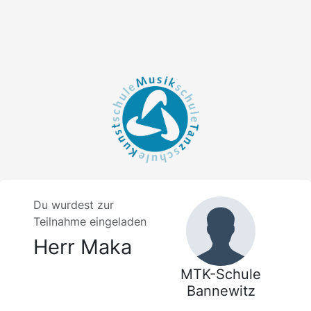
Du wurdest zur
Teilnahme eingeladen
Herr Maka
MTK-Schule
Bannewitz