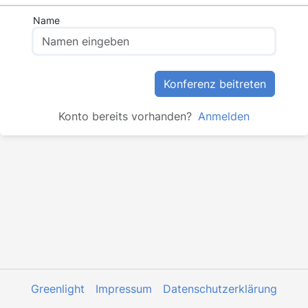
Name
Konferenz beitreten
Konto bereits vorhanden?
Anmelden
Greenlight
Impressum
Datenschutzerklärung