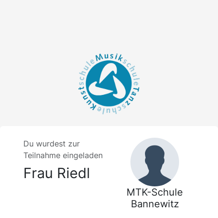
Du wurdest zur
Teilnahme eingeladen
Frau Riedl
MTK-Schule
Bannewitz