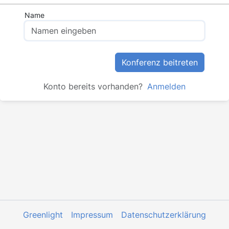
Name
Konferenz beitreten
Konto bereits vorhanden?
Anmelden
Greenlight
Impressum
Datenschutzerklärung