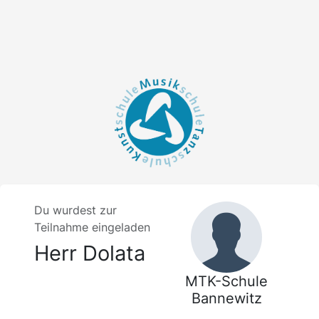
Du wurdest zur
Teilnahme eingeladen
Herr Dolata
MTK-Schule
Bannewitz