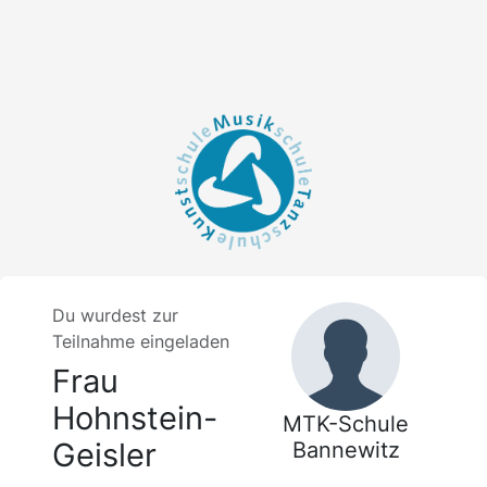
Du wurdest zur
Teilnahme eingeladen
Frau
Hohnstein-
MTK-Schule
Geisler
Bannewitz