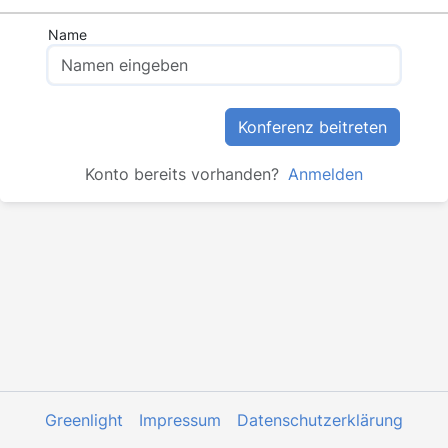
Name
Konferenz beitreten
Konto bereits vorhanden?
Anmelden
Greenlight
Impressum
Datenschutzerklärung