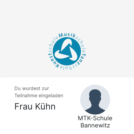
Du wurdest zur
Teilnahme eingeladen
Frau Kühn
MTK-Schule
Bannewitz