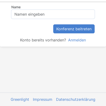
Name
Konferenz beitreten
Konto bereits vorhanden?
Anmelden
Greenlight
Impressum
Datenschutzerklärung